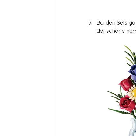
Bei den Sets ga
der schöne herb