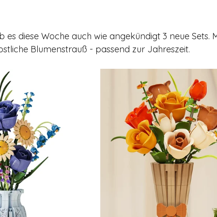
b es diese Woche auch wie angekündigt 3 neue Sets. Mi
stliche Blumenstrauß - passend zur Jahreszeit.