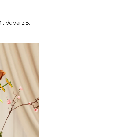
t dabei z.B. 