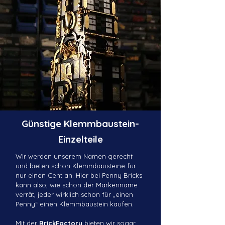
Günstige
Klemmbaustein-
Einzelteile
Wir werden unserem Namen gerecht
und bieten schon Klemmbausteine für
nur einen Cent an. Hier bei Penny Bricks
kann also, wie schon der Markenname
verrät, jeder wirklich schon für „einen
Penny“ einen Klemmbaustein kaufen.
Mit der
BrickFactory
bieten wir sogar