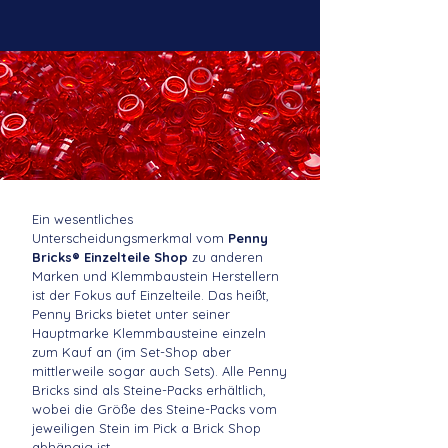
Ein wesentliches
Unterscheidungsmerkmal vom
Penny
Bricks® Einzelteile Shop
zu anderen
Marken und Klemmbaustein Herstellern
ist der Fokus auf Einzelteile. Das heißt,
Penny Bricks bietet unter seiner
Hauptmarke Klemmbausteine einzeln
zum Kauf an (im Set-Shop aber
mittlerweile sogar auch Sets). Alle Penny
Bricks sind als Steine-Packs erhältlich,
wobei die Größe des Steine-Packs vom
jeweiligen Stein im Pick a Brick Shop
abhängig ist.