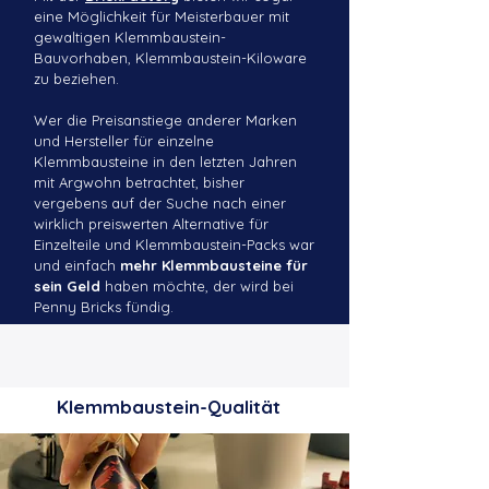
eine Möglichkeit für Meisterbauer mit
gewaltigen Klemmbaustein-
Bauvorhaben, Klemmbaustein-Kiloware
zu beziehen.
Wer die Preisanstiege anderer Marken
und Hersteller für einzelne
Klemmbausteine in den letzten Jahren
mit Argwohn betrachtet, bisher
vergebens auf der Suche nach einer
wirklich preiswerten Alternative für
Einzelteile und Klemmbaustein-Packs war
und einfach
mehr Klemmbausteine für
sein Geld
haben möchte, der wird bei
Penny Bricks fündig.
Klemmbaustein-Qualität