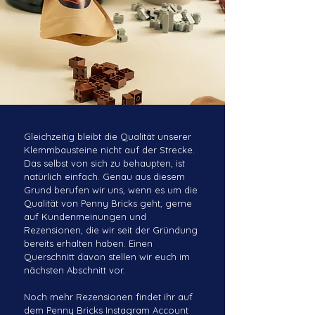
Gleichzeitig bleibt die Qualität unserer
Klemmbausteine nicht auf der Strecke.
Das selbst von sich zu behaupten, ist
natürlich einfach. Genau aus diesem
Grund berufen wir uns, wenn es um die
Qualität von Penny Bricks geht, gerne
auf Kundenmeinungen und
Rezensionen, die wir seit der Gründung
bereits erhalten haben. Einen
Querschnitt davon stellen wir euch im
nächsten Abschnitt vor.
Noch mehr Rezensionen findet ihr auf
dem Penny Bricks Instagram Account