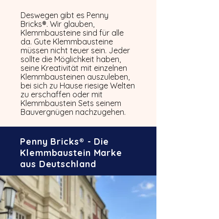
Deswegen gibt es Penny
Bricks®. Wir glauben,
Klemmbausteine sind für alle
da. Gute Klemmbausteine
müssen nicht teuer sein. Jeder
sollte die Möglichkeit haben,
seine Kreativität mit einzelnen
Klemmbausteinen auszuleben,
bei sich zu Hause riesige Welten
zu erschaffen oder mit
Klemmbaustein Sets seinem
Bauvergnügen nachzugehen.
Penny Bricks® - Die
Klemmbaustein Marke
aus Deutschland