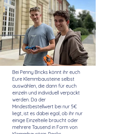
Bei Penny Bricks könnt ihr euch
Eure Klemmbausteine selbst
auswählen, die dann für euch
einzeln und individuell verpackt
werden. Da der
Mindestbestellwert bei nur 5€
liegt, ist es dabei egal, ob ihr nur
einige Einzelteile braucht oder
mehrere Tausend in Form von