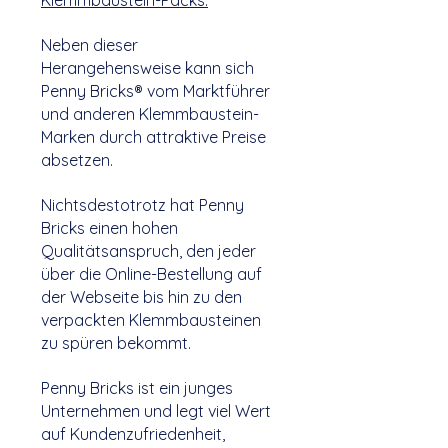
Klemmbaustein-Packs.
Neben dieser
Herangehensweise kann sich
Penny Bricks® vom Marktführer
und anderen Klemmbaustein-
Marken durch attraktive Preise
absetzen.
Nichtsdestotrotz hat Penny
Bricks einen hohen
Qualitätsanspruch, den jeder
über die Online-Bestellung auf
der Webseite bis hin zu den
verpackten Klemmbausteinen
zu spüren bekommt.
Penny Bricks ist ein junges
Unternehmen und legt viel Wert
auf Kundenzufriedenheit,