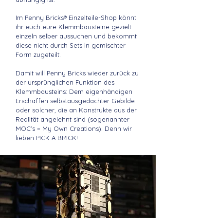
Im Penny Bricks® Einzelteile-Shop könnt
ihr euch eure Klemmbausteine gezielt
einzeln selber aussuchen und bekommt
diese nicht durch Sets in gemischter
Form zugeteilt.
Damit will
Penny Bricks
wieder zurück zu
der ursprünglichen Funktion des
Klemmbausteins: Dem eigenhändigen
Erschaffen selbstausgedachter Gebilde
oder solcher, die an Konstrukte aus der
Realität angelehnt sind (sogenannter
MOC's = My Own Creations). Denn wir
lieben PICK A BRICK!