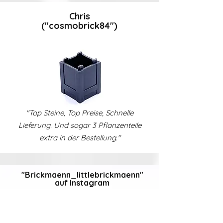
Chris
("cosmobrick84")
"Top Steine, Top Preise, Schnelle
Lieferung. Und sogar 3 Pflanzenteile
extra in der Bestellung."
"Brickmaenn_littlebrickmaenn"
auf Instagram