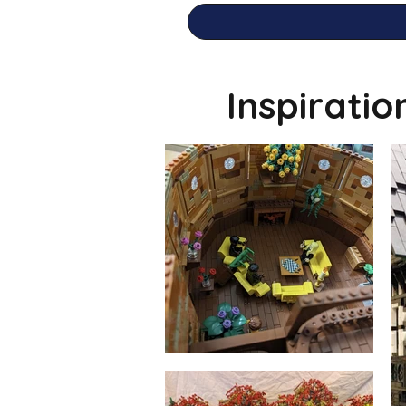
Inspirati