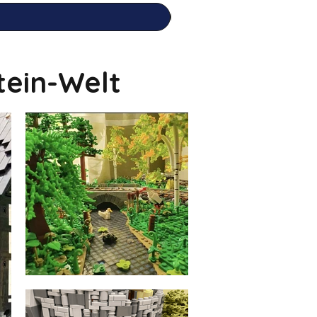
tein-Welt