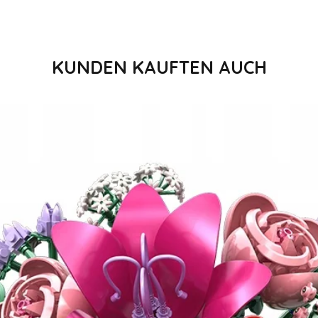
KUNDEN KAUFTEN AUCH