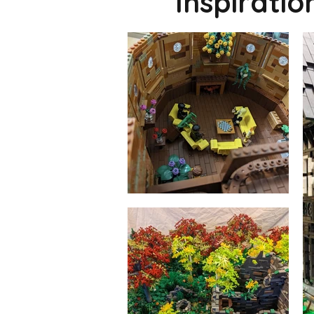
Inspirati