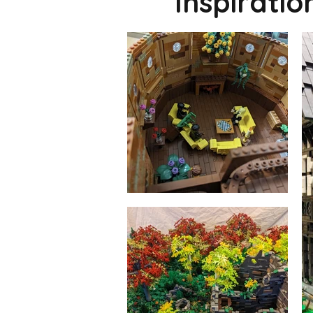
Inspirati