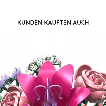
KUNDEN KAUFTEN AUCH