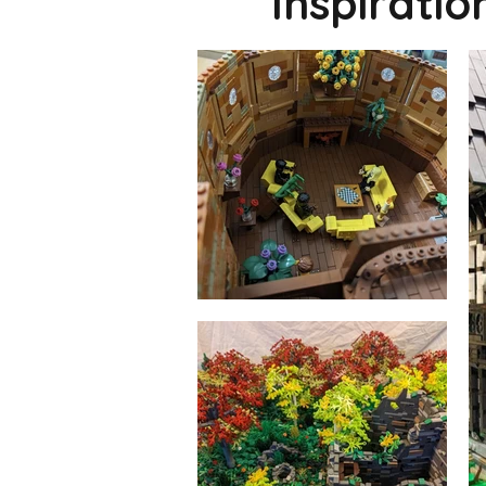
Inspirati