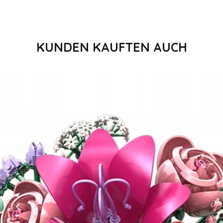
KUNDEN KAUFTEN AUCH