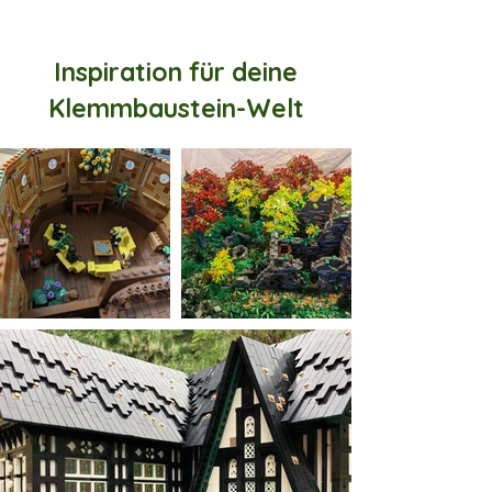
Inspiration für deine
Klemmbaustein-Welt