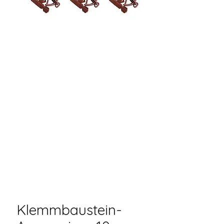
Klemmbaustein-