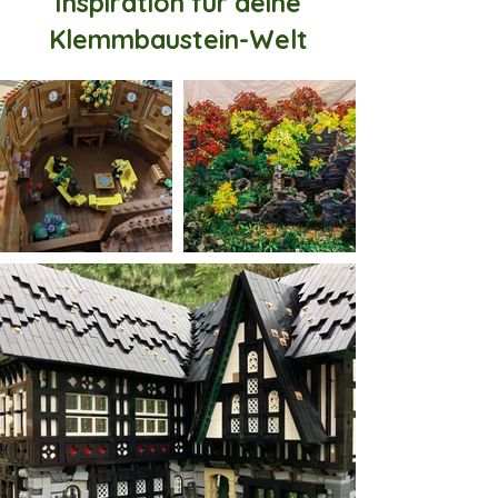
Inspiration für deine
Klemmbaustein-Welt