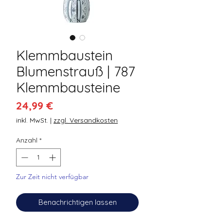
Klemmbaustein
Blumenstrauß | 787
Klemmbausteine
Preis
24,99 €
inkl. MwSt.
|
zzgl. Versandkosten
Anzahl
*
Zur Zeit nicht verfügbar
Benachrichtigen lassen