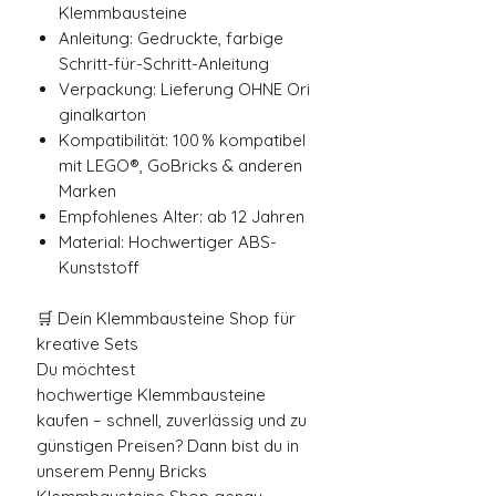
Klemmbausteine
Anleitung: Gedruckte, farbige
Schritt-für-Schritt-Anleitung
Verpackung: Lieferung OHNE Ori
ginalkarton
Kompatibilität: 100 % kompatibel
mit LEGO®, GoBricks & anderen
Marken
Empfohlenes Alter: ab 12 Jahren
Material: Hochwertiger ABS-
Kunststoff
🛒 Dein Klemmbausteine Shop für
kreative Sets
Du möchtest
hochwertige Klemmbausteine
kaufen – schnell, zuverlässig und zu
günstigen Preisen? Dann bist du in
unserem Penny Bricks