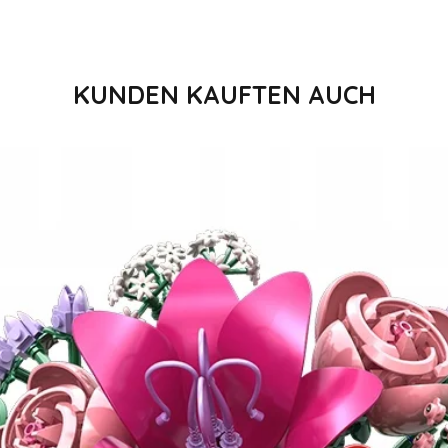
KUNDEN KAUFTEN AUCH