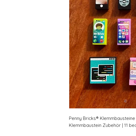
Penny Bricks® Klemmbausteine |
Klemmbaustein Zubehör | 11 b