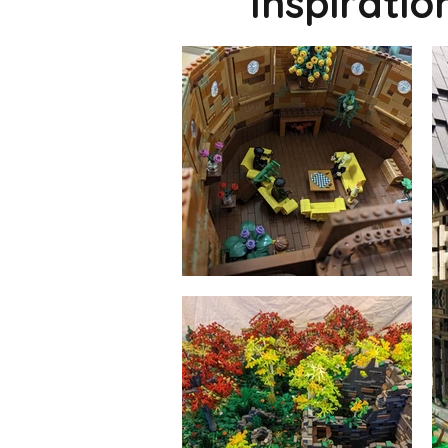
Inspirati