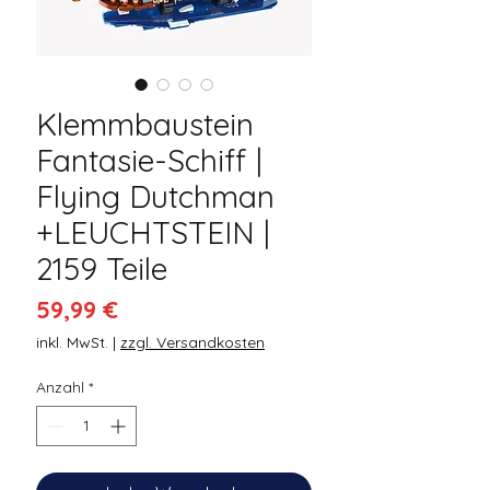
Klemmbaustein
Fantasie-Schiff |
Flying Dutchman
+LEUCHTSTEIN |
2159 Teile
Preis
59,99 €
inkl. MwSt.
|
zzgl. Versandkosten
Anzahl
*