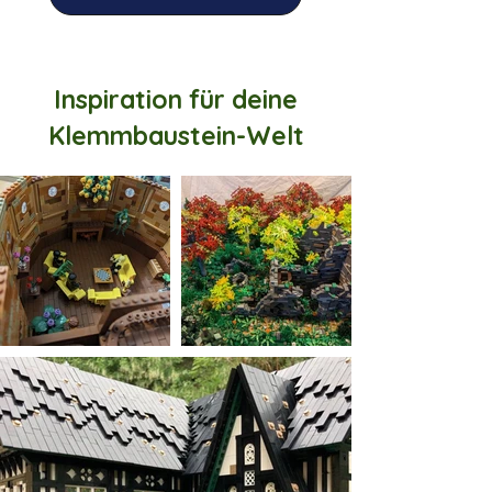
Inspiration für deine
Klemmbaustein-Welt