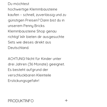
Du möchtest
hochwertige Klemmbausteine
kaufen – schnell, zuverlässig und zu
günstigen Preisen? Dann bist du in
unserem Penny Bricks
Klemmbausteine Shop genau
richtig! Wir bieten dir ausgesuchte
Sets wie dieses direkt aus
Deutschland.
ACHTUNG! Nicht für Kinder unter
drei Jahren (36 Monate) geeignet.
Es besteht aufgrund der
verschluckbaren Kleinteile
Erstickungsgefahr!
PRODUKTINFO