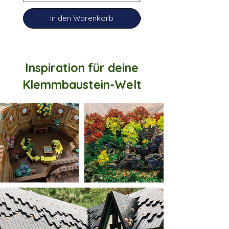
In den Warenkorb
Inspiration für deine
Klemmbaustein-Welt