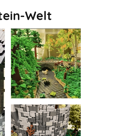
tein-Welt