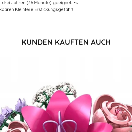
r drei Jahren (36 Monate) geeignet. Es
baren Kleinteile Erstickungsgefahr!
KUNDEN KAUFTEN AUCH