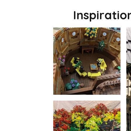
Inspirati