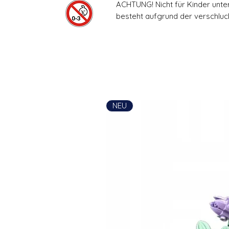
ACHTUNG! Nicht für Kinder unte
besteht aufgrund der verschluck
NEU