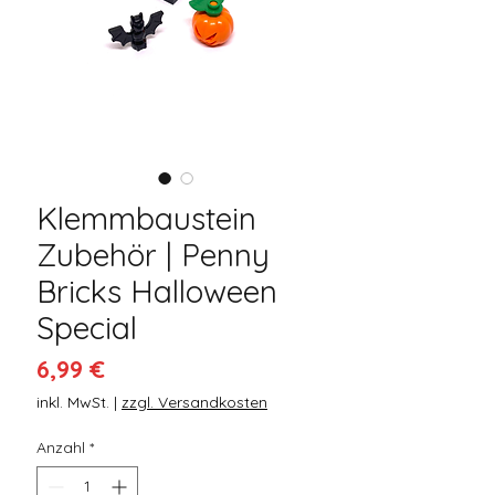
Klemmbaustein
Zubehör | Penny
Bricks Halloween
Special
Preis
6,99 €
inkl. MwSt.
|
zzgl. Versandkosten
Anzahl
*