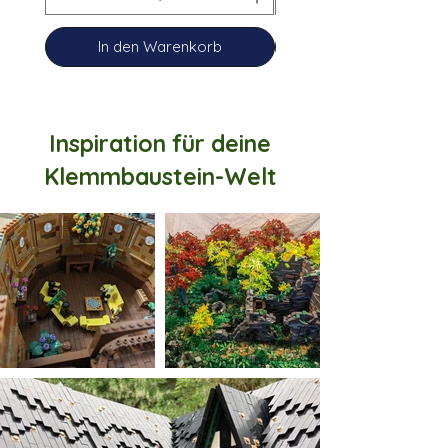
In den Warenkorb
Inspiration für deine
Klemmbaustein-Welt