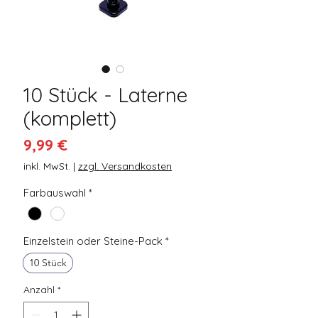
10 Stück - Laterne
(komplett)
Preis
9,99 €
inkl. MwSt.
|
zzgl. Versandkosten
Farbauswahl
*
Einzelstein oder Steine-Pack
*
10 Stück
Anzahl
*