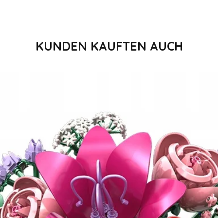
KUNDEN KAUFTEN AUCH