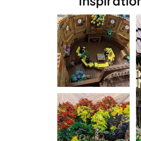
Inspirati