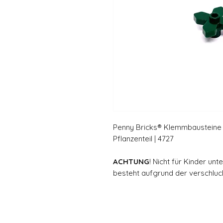
Penny Bricks® Klemmbausteine
Pflanzenteil | 4727
ACHTUNG
! Nicht für Kinder un
besteht aufgrund der verschluck