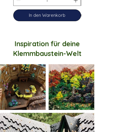
In den Warenkorb
Inspiration für deine
Klemmbaustein-Welt