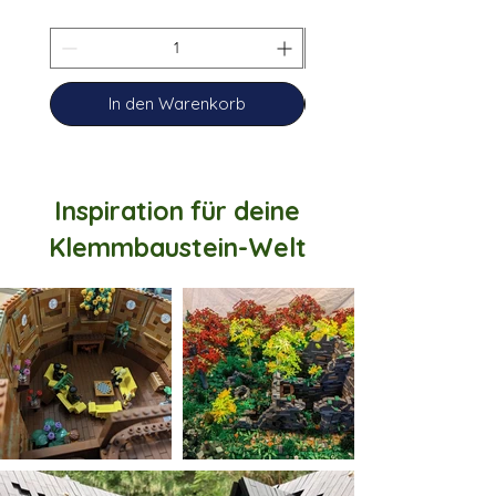
In den Warenkorb
Inspiration für deine
Klemmbaustein-Welt