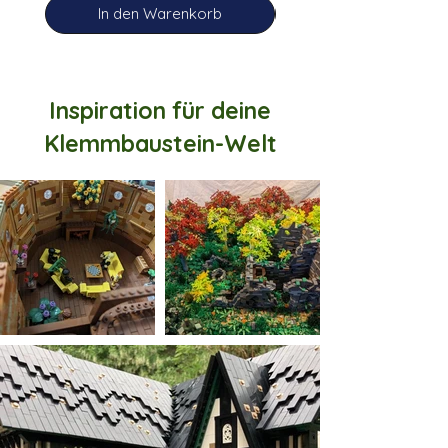
In den Warenkorb
Inspiration für deine
Klemmbaustein-Welt