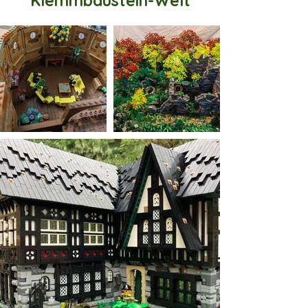
Klemmbaustein-Welt