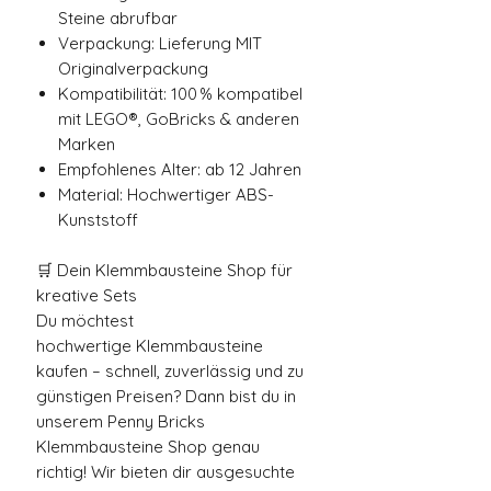
Steine abrufbar
Verpackung: Lieferung MIT
Originalverpackung
Kompatibilität: 100 % kompatibel
mit LEGO®, GoBricks & anderen
Marken
Empfohlenes Alter: ab 12 Jahren
Material: Hochwertiger ABS-
Kunststoff
🛒 Dein Klemmbausteine Shop für
kreative Sets
Du möchtest
hochwertige Klemmbausteine
kaufen – schnell, zuverlässig und zu
günstigen Preisen? Dann bist du in
unserem Penny Bricks
Klemmbausteine Shop genau
richtig! Wir bieten dir ausgesuchte