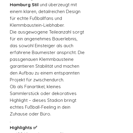
Hamburg Stil
und überzeugt mit
einem klaren, detailreichen Design
für echte Fußballfans und
Klemmbaustein-Liebhaber.
Die ausgewogene Teileanzahl sorgt
für ein angenehmes Bauerlebnis,
das sowohl Einsteiger als auch
erfahrene Baumeister anspricht. Die
passgenauen Klemmbausteine
garantieren Stabilität und machen
den Aufbau zu einem entspannten
Projekt für zwischendurch.
Ob als Fanartikel, kleines
Sammlerstück oder dekoratives
Highlight – dieses Stadion bringt
echtes Fußball-Feeling in dein
Zuhause oder Büro.
.
Highlights ✅