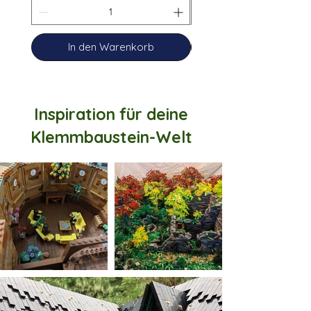
In den Warenkorb
Inspiration für deine
Klemmbaustein-Welt