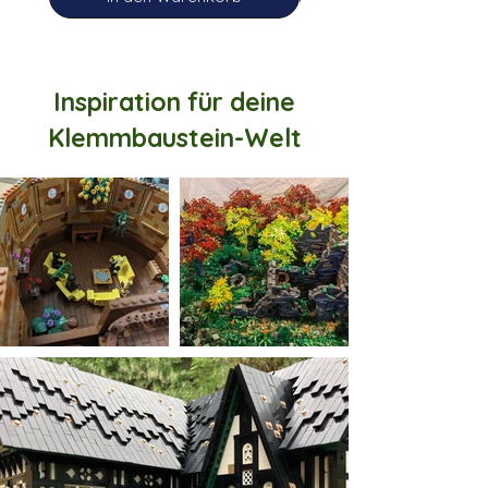
Inspiration für deine
Klemmbaustein-Welt