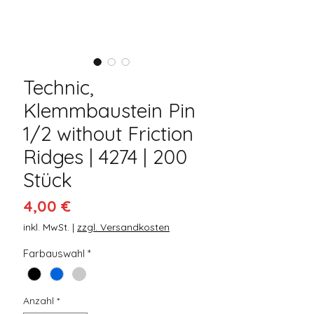
Technic,
Klemmbaustein Pin
1/2 without Friction
Ridges | 4274 | 200
Stück
Preis
4,00 €
inkl. MwSt.
|
zzgl. Versandkosten
Farbauswahl
*
Anzahl
*