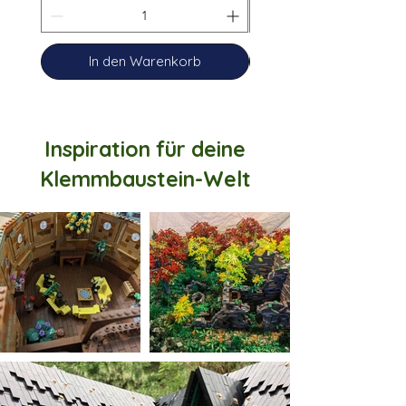
In den Warenkorb
Inspiration für deine
Klemmbaustein-Welt