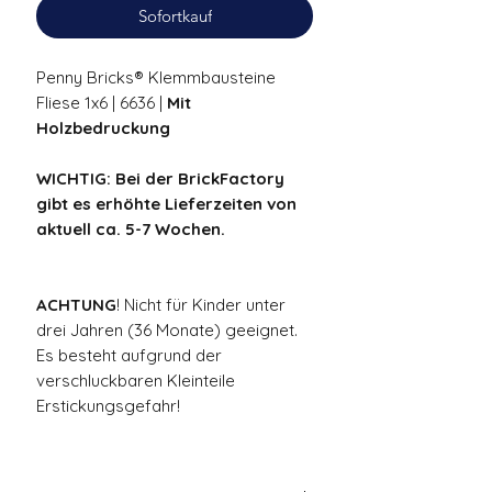
Sofortkauf
Penny Bricks® Klemmbausteine
Fliese 1x6 | 6636 |
Mit
Holzbedruckung
WICHTIG: Bei der BrickFactory
gibt es erhöhte Lieferzeiten von
aktuell ca. 5-7 Wochen.
ACHTUNG
! Nicht für Kinder unter
drei Jahren (36 Monate) geeignet.
Es besteht aufgrund der
verschluckbaren Kleinteile
Erstickungsgefahr!