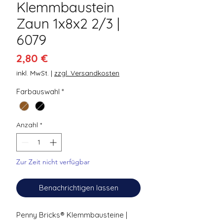
Klemmbaustein
Zaun 1x8x2 2/3 |
6079
Preis
2,80 €
inkl. MwSt.
|
zzgl. Versandkosten
Farbauswahl
*
Anzahl
*
Zur Zeit nicht verfügbar
Benachrichtigen lassen
Penny Bricks® Klemmbausteine |