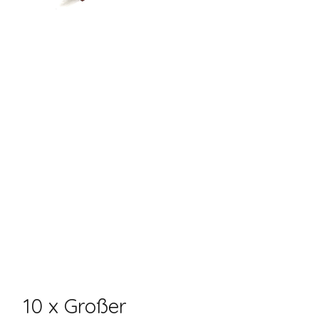
10 x Großer