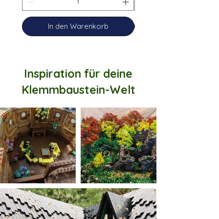
In den Warenkorb
Inspiration für deine
Klemmbaustein-Welt