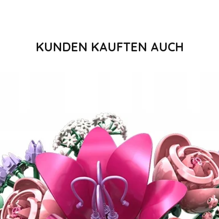
KUNDEN KAUFTEN AUCH