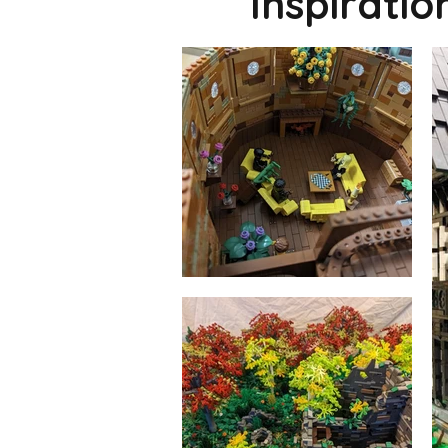
Inspirati