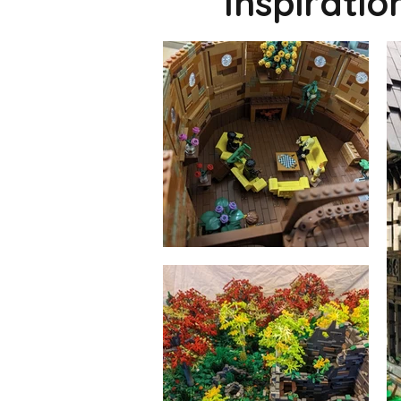
Inspirati