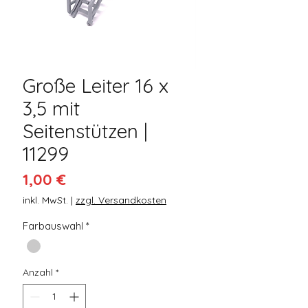
Große Leiter 16 x
3,5 mit
Seitenstützen |
11299
Preis
1,00 €
inkl. MwSt.
|
zzgl. Versandkosten
Farbauswahl
*
Anzahl
*