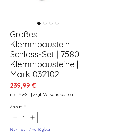
Großes
Klemmbaustein
Schloss-Set | 7580
Klemmbausteine |
Mark 032102
Preis
239,99 €
inkl. MwSt.
|
zzgl. Versandkosten
Anzahl
*
Nur noch 7 verfügbar