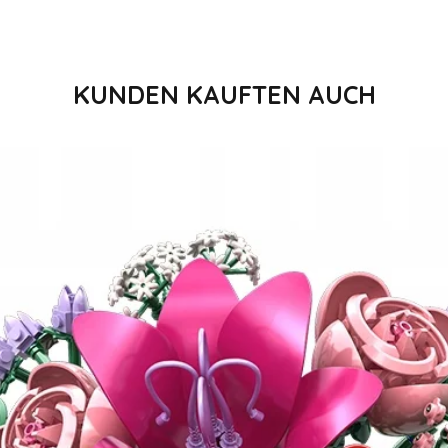
KUNDEN KAUFTEN AUCH