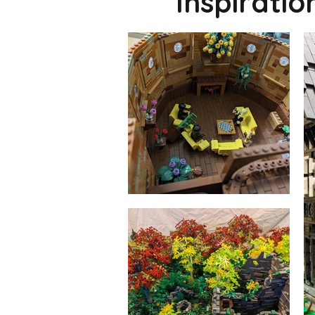
Inspirati