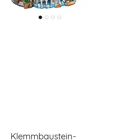
Klemmbaustein-