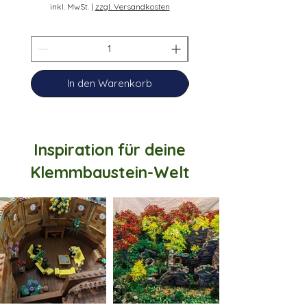
inkl. MwSt.
|
zzgl. Versandkosten
In den Warenkorb
Inspiration für deine
Klemmbaustein-Welt