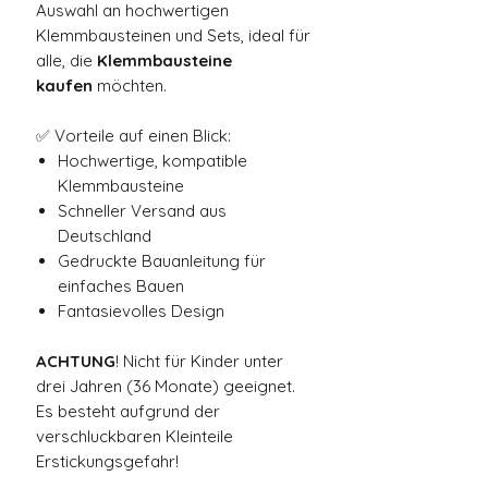
Auswahl an hochwertigen
Klemmbausteinen und Sets, ideal für
alle, die
Klemmbausteine
kaufen
möchten.
✅ Vorteile auf einen Blick:
Hochwertige, kompatible
Klemmbausteine
Schneller Versand aus
Deutschland
Gedruckte Bauanleitung für
einfaches Bauen
Fantasievolles Design
ACHTUNG
! Nicht für Kinder unter
drei Jahren (36 Monate) geeignet.
Es besteht aufgrund der
verschluckbaren Kleinteile
Erstickungsgefahr!