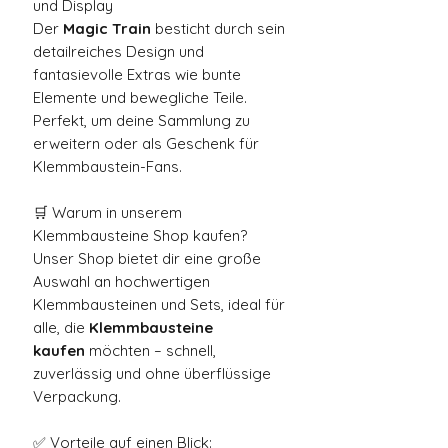
und Display
Der
Magic Train
besticht durch sein
detailreiches Design und
fantasievolle Extras wie bunte
Elemente und bewegliche Teile.
Perfekt, um deine Sammlung zu
erweitern oder als Geschenk für
Klemmbaustein-Fans.
🛒 Warum in unserem
Klemmbausteine Shop kaufen?
Unser Shop bietet dir eine große
Auswahl an hochwertigen
Klemmbausteinen und Sets, ideal für
alle, die
Klemmbausteine
kaufen
möchten – schnell,
zuverlässig und ohne überflüssige
Verpackung.
✅ Vorteile auf einen Blick: