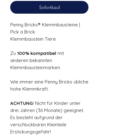
Sofortkauf
Penny Bricks® Klemmbausteine |
Pick a Brick
Klemmbaustein Tiere
Zu
100% kompatibel
mit
anderen bekannten
Klemmbausteinmarken.
Wie immer eine Penny Bricks übliche
hohe Klemmkraft.
ACHTUNG
! Nicht für Kinder unter
drei Jahren (36 Monate) geeignet.
Es besteht aufgrund der
verschluckbaren Kleinteile
Erstickungsgefahr!