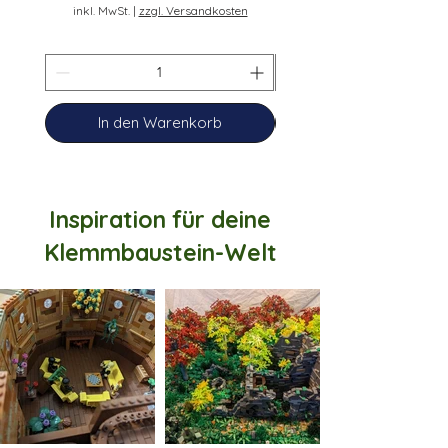
inkl. MwSt.
|
zzgl. Versandkosten
In den Warenkorb
Inspiration für deine
Klemmbaustein-Welt