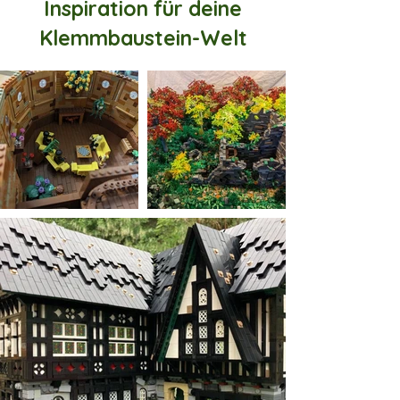
Inspiration für deine
Klemmbaustein-Welt