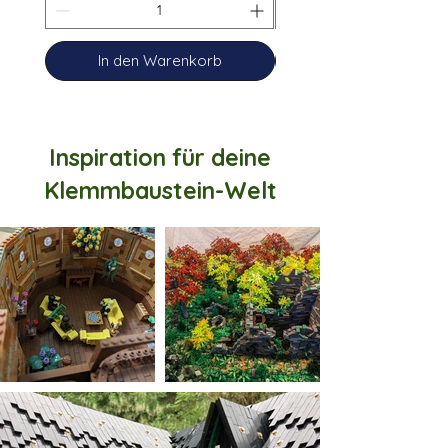
In den Warenkorb
Inspiration für deine
Klemmbaustein-Welt