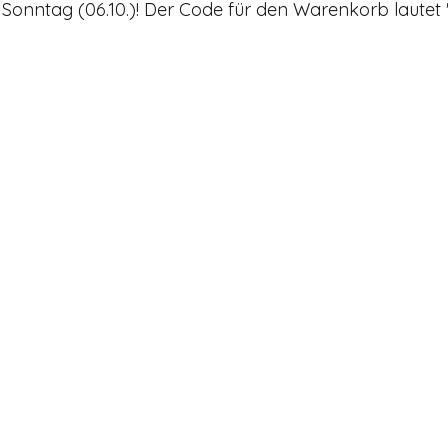
s Sonntag (06.10.)! Der Code für den Warenkorb lautet 