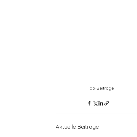
Top-Beiträge
Aktuelle Beiträge