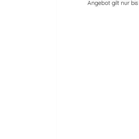
Angebot gilt nur bi