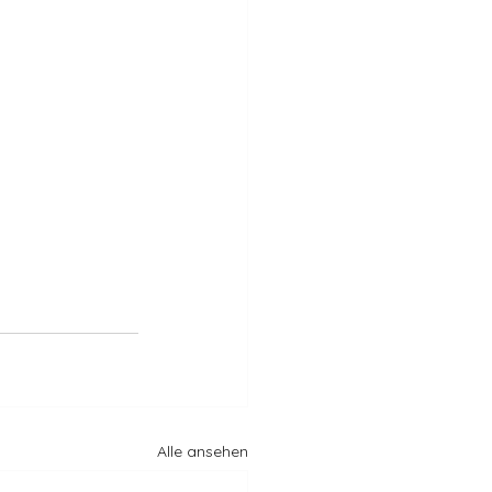
Alle ansehen