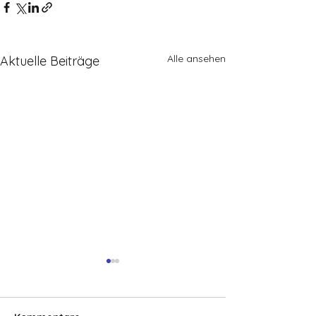
Alle ansehen
Aktuelle Beiträge