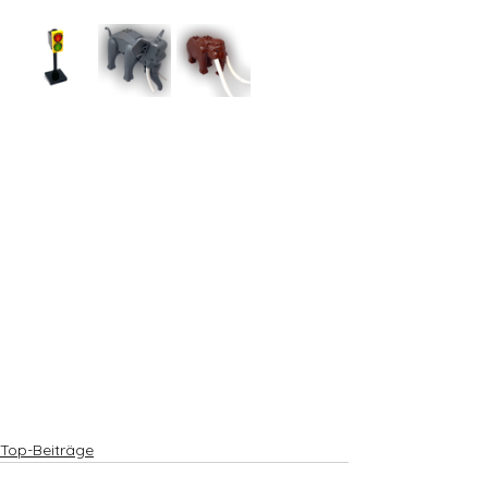
Top-Beiträge