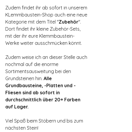
Zudem findet ihr ab sofort in unserem 
KLemmbaustein-Shop auch eine neue 
Kategorie mit dem Titel "
Zubehör
". 
Dort findet ihr kleine Zubehör-Sets, 
mit der ihr eure Klemmbaustein-
Werke weiter ausschmücken könnt.
Zudem weise ich an dieser Stelle auch 
nochmal auf die enorme 
Sortimentsausweitung bei den 
Grundsteinen hin. 
Alle 
Grundbausteine, -Platten und -
Fliesen sind ab sofort in 
durchschnittlich über 20+ Farben 
auf Lager.
Viel Spaß beim Stöbern und bis zum 
nächsten Stein!