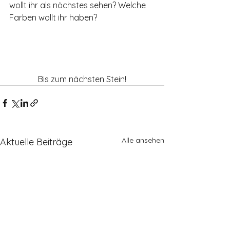
wollt ihr als nöchstes sehen? Welche 
Farben wollt ihr haben?
Bis zum nächsten Stein!
Alle ansehen
Aktuelle Beiträge