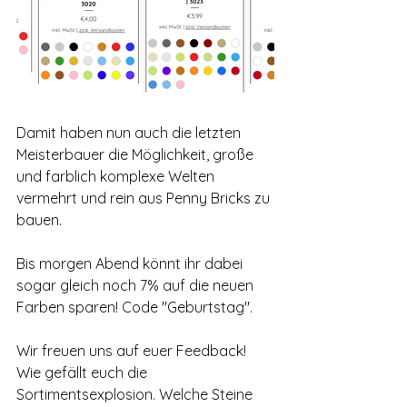
Damit haben nun auch die letzten 
Meisterbauer die Möglichkeit, große 
und farblich komplexe Welten 
vermehrt und rein aus Penny Bricks zu 
bauen.
Bis morgen Abend könnt ihr dabei 
sogar gleich noch 7% auf die neuen 
Farben sparen! Code "Geburtstag".
Wir freuen uns auf euer Feedback! 
Wie gefällt euch die 
Sortimentsexplosion. Welche Steine 