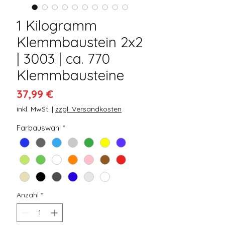
1 Kilogramm
Klemmbaustein 2x2
| 3003 | ca. 770
Klemmbausteine
Preis
37,99 €
inkl. MwSt.
|
zzgl. Versandkosten
Farbauswahl
*
Anzahl
*