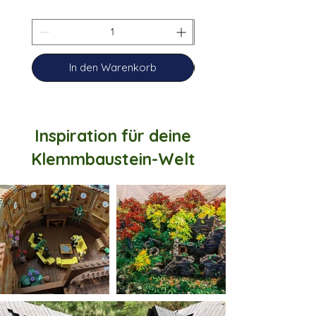
In den Warenkorb
Inspiration für deine
Klemmbaustein-Welt