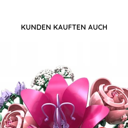
KUNDEN KAUFTEN AUCH