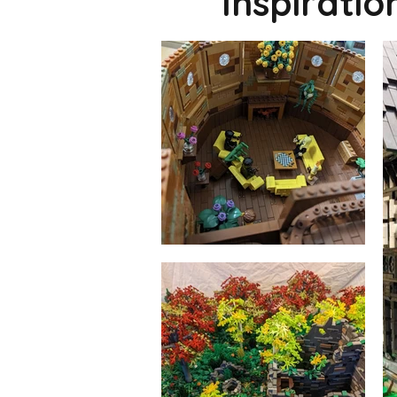
Inspirati