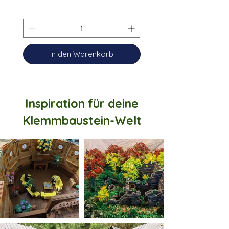
In den Warenkorb
Inspiration für deine
Klemmbaustein-Welt