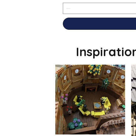
Inspirati