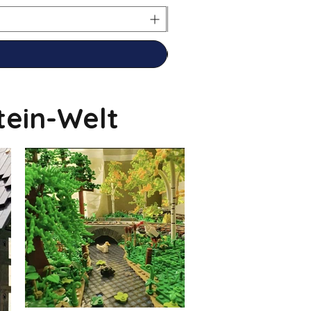
tein-Welt