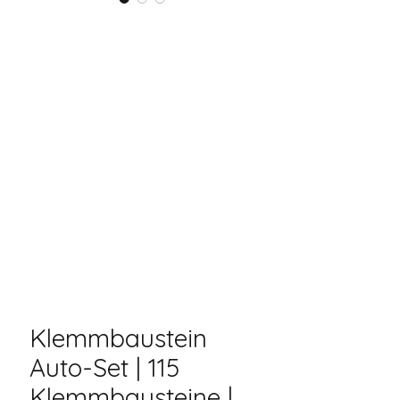
Klemmbaustein
Auto-Set | 115
Klemmbausteine |