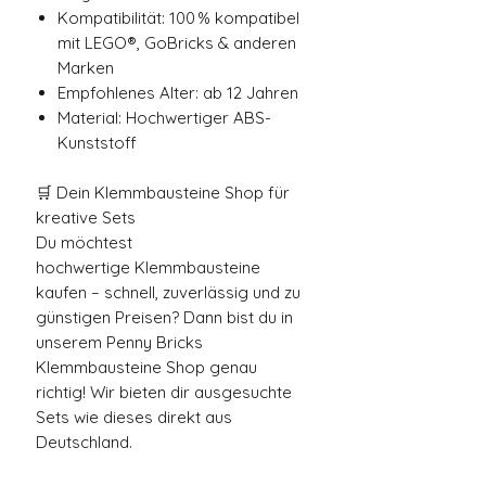
Kompatibilität: 100 % kompatibel
mit LEGO®, GoBricks & anderen
Marken
Empfohlenes Alter: ab 12 Jahren
Material: Hochwertiger ABS-
Kunststoff
🛒 Dein Klemmbausteine Shop für
kreative Sets
Du möchtest
hochwertige Klemmbausteine
kaufen – schnell, zuverlässig und zu
günstigen Preisen? Dann bist du in
unserem Penny Bricks
Klemmbausteine Shop genau
richtig! Wir bieten dir ausgesuchte
Sets wie dieses direkt aus
Deutschland.