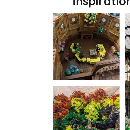
Inspirati