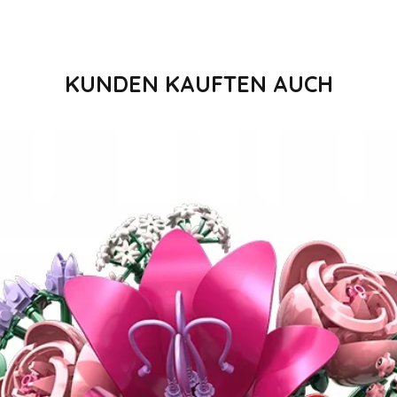
KUNDEN KAUFTEN AUCH