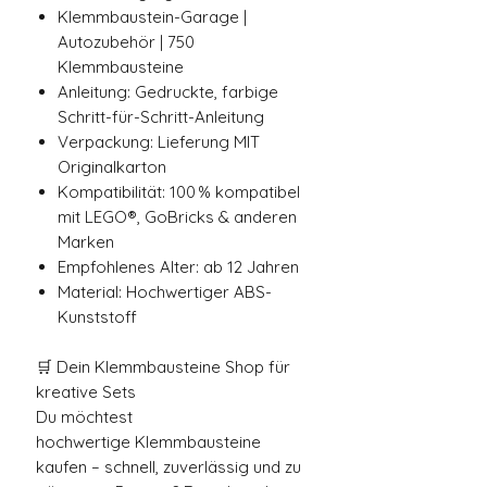
Klemmbaustein-Garage |
Autozubehör | 750
Klemmbausteine
Anleitung: Gedruckte, farbige
Schritt-für-Schritt-Anleitung
Verpackung: Lieferung MIT
Originalkarton
Kompatibilität: 100 % kompatibel
mit LEGO®, GoBricks & anderen
Marken
Empfohlenes Alter: ab 12 Jahren
Material: Hochwertiger ABS-
Kunststoff
🛒 Dein Klemmbausteine Shop für
kreative Sets
Du möchtest
hochwertige Klemmbausteine
kaufen – schnell, zuverlässig und zu