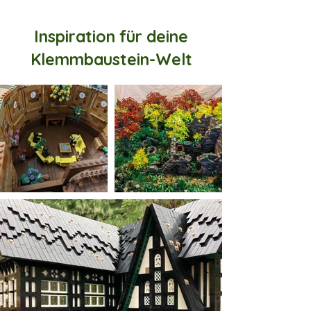
Inspiration für deine
Klemmbaustein-Welt