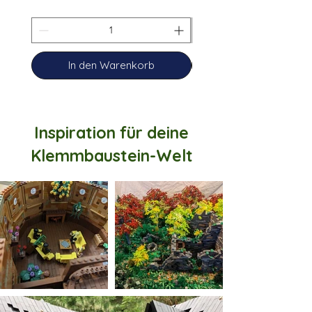
In den Warenkorb
Inspiration für deine
Klemmbaustein-Welt