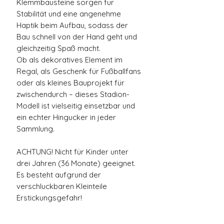
Klemmbausteine sorgen für
Stabilität und eine angenehme
Haptik beim Aufbau, sodass der
Bau schnell von der Hand geht und
gleichzeitig Spaß macht.
Ob als dekoratives Element im
Regal, als Geschenk für Fußballfans
oder als kleines Bauprojekt für
zwischendurch – dieses Stadion-
Modell ist vielseitig einsetzbar und
ein echter Hingucker in jeder
Sammlung.
ACHTUNG! Nicht für Kinder unter
drei Jahren (36 Monate) geeignet.
Es besteht aufgrund der
verschluckbaren Kleinteile
Erstickungsgefahr!