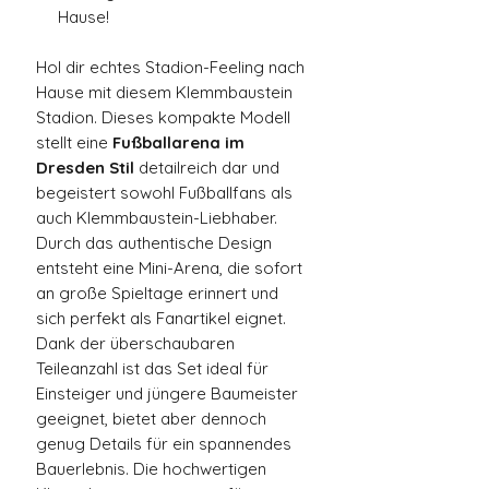
Hause!
Hol dir echtes Stadion-Feeling nach
Hause mit diesem Klemmbaustein
Stadion. Dieses kompakte Modell
stellt eine
Fußballarena im
Dresden Stil
detailreich dar und
begeistert sowohl Fußballfans als
auch Klemmbaustein-Liebhaber.
Durch das authentische Design
entsteht eine Mini-Arena, die sofort
an große Spieltage erinnert und
sich perfekt als Fanartikel eignet.
Dank der überschaubaren
Teileanzahl ist das Set ideal für
Einsteiger und jüngere Baumeister
geeignet, bietet aber dennoch
genug Details für ein spannendes
Bauerlebnis. Die hochwertigen