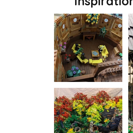
Inspirati