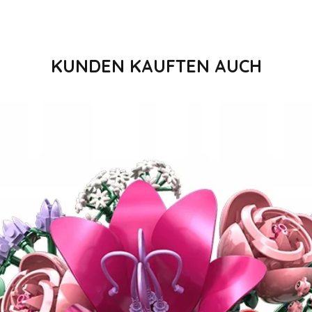
KUNDEN KAUFTEN AUCH