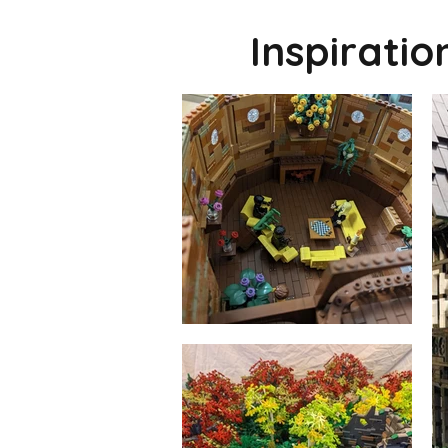
Inspirati