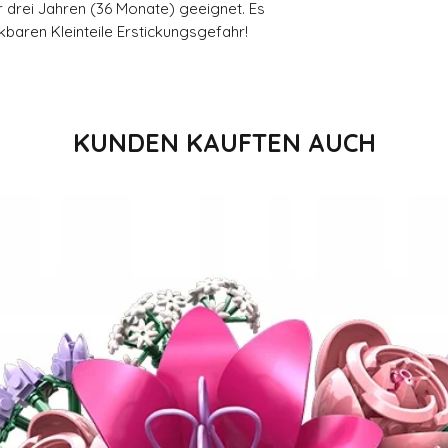
r drei Jahren (36 Monate) geeignet. Es
baren Kleinteile Erstickungsgefahr!
KUNDEN KAUFTEN AUCH