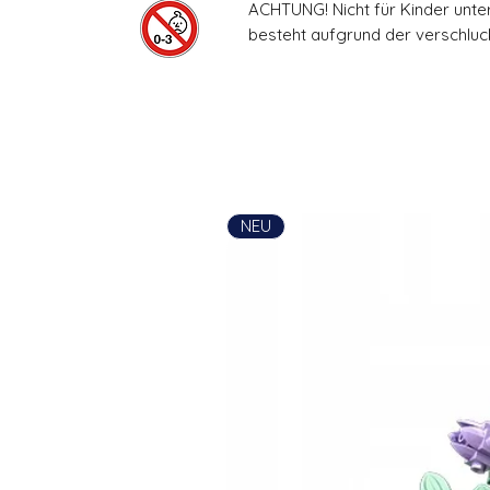
ACHTUNG! Nicht für Kinder unte
besteht aufgrund der verschluck
NEU