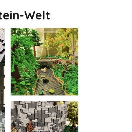
tein-Welt