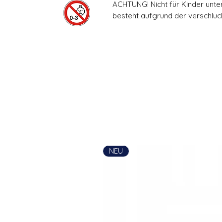
ACHTUNG! Nicht für Kinder unte
besteht aufgrund der verschluck
NEU