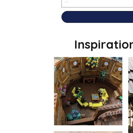
Inspirati